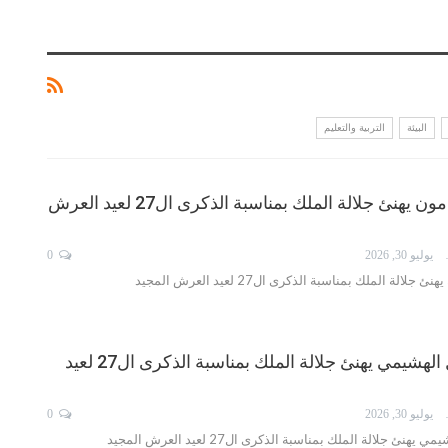
البيئة
التربية والتعليم
السيد حميد الدامون يهنئ جلالة الملك بمناسبة الذكرى ال27 لعيد العرش
ISMA
يوليو 30, 2026
0
الة الملك بمناسبة الذكرى ال27 لعيد العرش المجيد
السيد إسماعيل الهشيمي يهنئ جلالة الملك بمناسبة الذكرى ال27 لعيد
ISMA
يوليو 30, 2026
0
ئ جلالة الملك بمناسبة الذكرى ال27 لعيد العرش المجيد