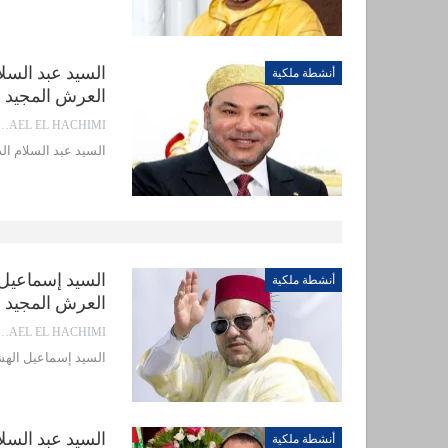
أنشطة ملكية
العرش المجيد
EL EL HACHIMI
السيد عبد السلام الدامون ي
أنشطة ملكية
العرش المجيد
EL EL HACHIMI
السيد إسماعيل الهشيمي يهن
أنشطة ملكية