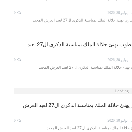
ISMA
يوليو 30, 2026
0
هنئ جلالة الملك بمناسبة الذكرى ال27 لعيد العرش المجيد
السيد منصف الطوب يهنئ جلالة الملك بمناسبة الذكرى ال27 لعيد
ISMA
يوليو 30, 2026
0
لة الملك بمناسبة الذكرى ال27 لعيد العرش المجيد
Loading...
السيد سعد بوير يهنئ جلالة الملك بمناسبة الذكرى ال27 لعيد العرش
ISMA
يوليو 30, 2026
0
لملك بمناسبة الذكرى ال27 لعيد العرش المجيد