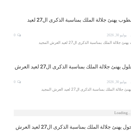
السيد منصف الطوب يهنئ جلالة الملك بمناسبة الذكرى ال27 لعيد
ISMA
يوليو 30, 2026
0
لة الملك بمناسبة الذكرى ال27 لعيد العرش المجيد
السيد محمد جغلول يهنئ جلالة الملك بمناسبة الذكرى ال27 لعيد العرش
ISMA
يوليو 30, 2026
0
ة الملك بمناسبة الذكرى ال27 لعيد العرش المجيد
Loading...
السيد أحمد حلحول يهنئ جلالة الملك بمناسبة الذكرى ال27 لعيد العرش