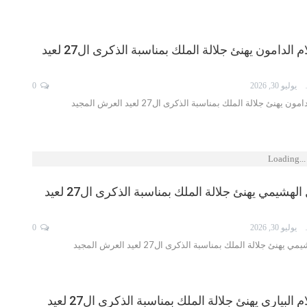
السيد عبد السلام الدامون يهنئ جلالة الملك بمناسبة الذكرى ال27 لعيد
ISMA
يوليو 30, 2026
0
هنئ جلالة الملك بمناسبة الذكرى ال27 لعيد العرش المجيد
Loading...
السيد إسماعيل الهشيمي يهنئ جلالة الملك بمناسبة الذكرى ال27 لعيد
ISMA
يوليو 30, 2026
0
ئ جلالة الملك بمناسبة الذكرى ال27 لعيد العرش المجيد
السيد عبد السلام البياري يهنئ جلالة الملك بمناسبة الذكرى ال27 لعيد