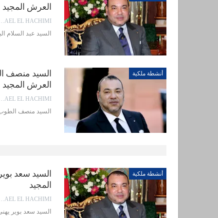
العرش المجيد
EL EL HACHIMI
السيد عبد السلام البياري ي
أنشطة ملكية
العرش المجيد
EL EL HACHIMI
السيد منصف الطوب يهنئ جلا
أنشطة ملكية
المجيد
EL EL HACHIMI
السيد سعد بوير يهنئ جلالة ا