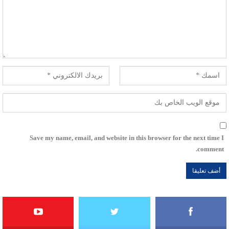
Save my name, email, and website in this browser for the next time I
comment.