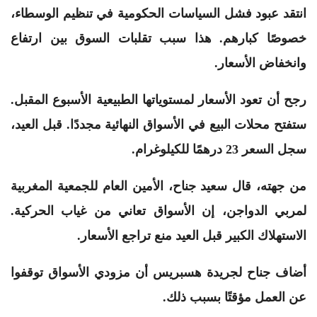
انتقد عبود فشل السياسات الحكومية في تنظيم الوسطاء،
خصوصًا كبارهم. هذا سبب تقلبات السوق بين ارتفاع
وانخفاض الأسعار.
رجح أن تعود الأسعار لمستوياتها الطبيعية الأسبوع المقبل.
ستفتح محلات البيع في الأسواق النهائية مجددًا. قبل العيد،
سجل السعر 23 درهمًا للكيلوغرام.
من جهته، قال سعيد جناح، الأمين العام للجمعية المغربية
لمربي الدواجن، إن الأسواق تعاني من غياب الحركية.
الاستهلاك الكبير قبل العيد منع تراجع الأسعار.
أضاف جناح لجريدة هسبريس أن مزودي الأسواق توقفوا
عن العمل مؤقتًا بسبب ذلك.