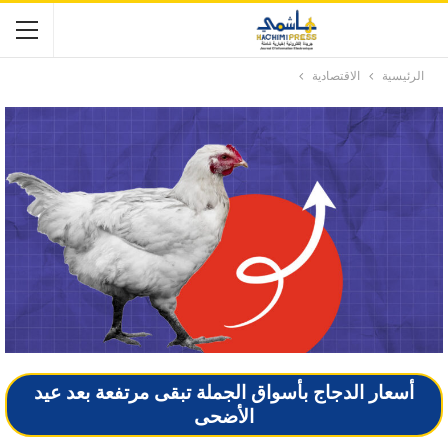
الرئيسية
الاقتصادية
أسعار الدجاج بأسواق الجملة تبقى مرتفعة بعد عيد
الأضحى