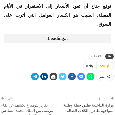
توقع جناح أن تعود الأسعار إلى الاستقرار في الأيام
المقبلة. السبب هو انكسار العوامل التي أثرت على
السوق.
Loading...
الاقتصادية
0
728
انشر
السابق
التالي
وزارة الداخلية تطلق خطة وطنية
تقرير بلومبرغ يكشف عن لقاء
لمواجهة ظاهرة الكلاب الضالة
مرتقب بين الملك محمد السادس