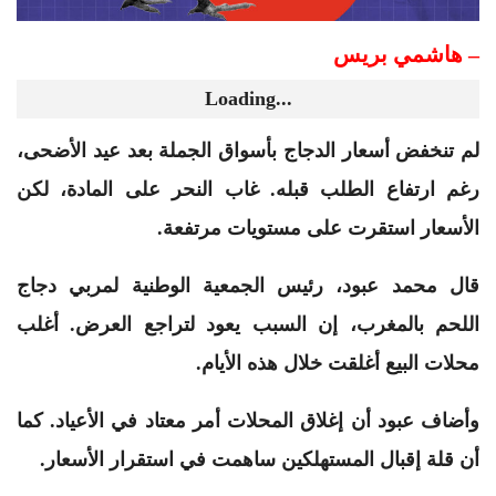
– هاشمي بريس
Loading...
لم تنخفض أسعار الدجاج بأسواق الجملة بعد عيد الأضحى،
رغم ارتفاع الطلب قبله. غاب النحر على المادة، لكن
الأسعار استقرت على مستويات مرتفعة.
قال محمد عبود، رئيس الجمعية الوطنية لمربي دجاج
اللحم بالمغرب، إن السبب يعود لتراجع العرض. أغلب
محلات البيع أغلقت خلال هذه الأيام.
وأضاف عبود أن إغلاق المحلات أمر معتاد في الأعياد. كما
أن قلة إقبال المستهلكين ساهمت في استقرار الأسعار.