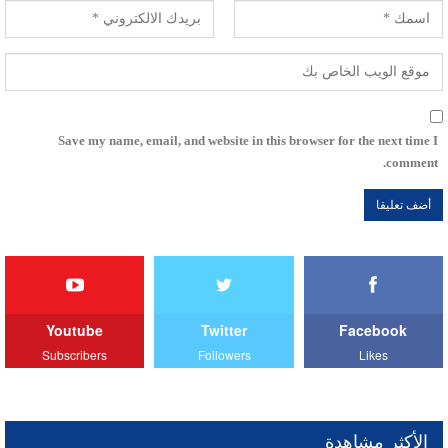
Save my name, email, and website in this browser for the next time I
comment.
Youtube
Twitter
Facebook
Subscribers
Followers
Likes
الأكثر مشاهدة