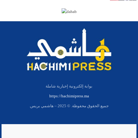
بوابة إلكترونية إخبارية شاملة
https://hachimipress.ma
جميع الحقوق محفوظة. © 2025 – هاشمي بريس.