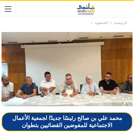
الرئيسية
الجمعوية
محمد علي بن صالح رئيسًا جديدًا لجمعية الأعمال
الاجتماعية للمفوضين القضائيين بتطوان