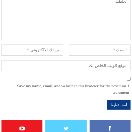
Save my name, email, and website in this browser for the next time I
comment.