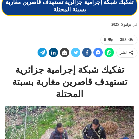
تفكيك شبكة إجرامية جزائرية تستهدف قاصرين مغاربة
بسبتة المحتلة
في
يوليو 5- 2025
0
358
انشر
تفكيك شبكة إجرامية جزائرية
تستهدف قاصرين مغاربة بسبتة
المحتلة