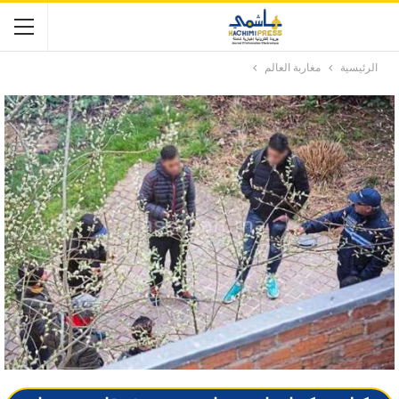
الرئيسية
مغاربة العالم