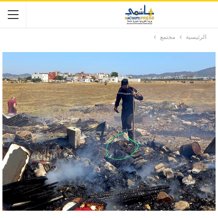
الرئيسية
مجتمع