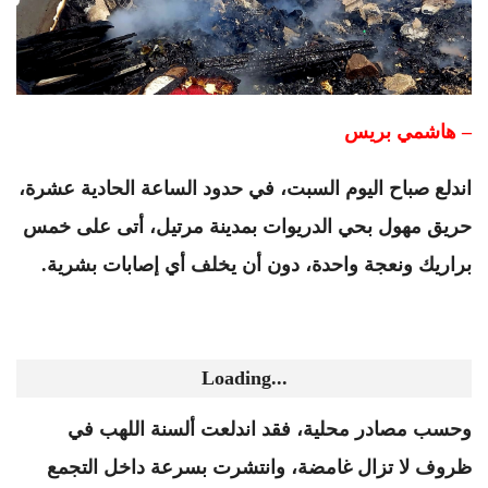
– هاشمي بريس
اندلع صباح اليوم السبت، في حدود الساعة الحادية عشرة،
حريق مهول بحي الدريوات بمدينة مرتيل، أتى على خمس
براريك ونعجة واحدة، دون أن يخلف أي إصابات بشرية.
Loading...
وحسب مصادر محلية، فقد اندلعت ألسنة اللهب في
ظروف لا تزال غامضة، وانتشرت بسرعة داخل التجمع