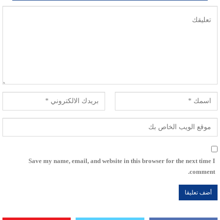
Save my name, email, and website in this browser for the next time I
comment.