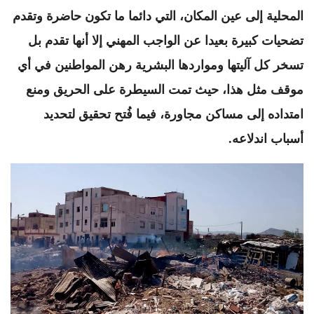
المحلية إلى عين المكان، التي دائما ما تكون حاضرة وتقدم
تضحيات كبيرة بعيدا عن الواجب المهني إلا أنها تقدم بل
تسخر كل آليتها ومواردها البشرية رهن المواطنين في أي
موقف مثل هذا، حيث تمت السيطرة على الحريق ومنع
امتداده إلى مساكن مجاورة، فيما فُتح تحقيق لتحديد
أسباب اندلاعه.