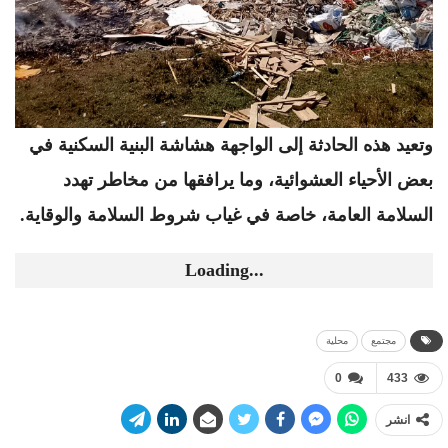
وتعيد هذه الحادثة إلى الواجهة هشاشة البنية السكنية في
بعض الأحياء العشوائية، وما يرافقها من مخاطر تهدد
السلامة العامة، خاصة في غياب شروط السلامة والوقاية.
Loading...
مجتمع
محلية
0
433
انشر