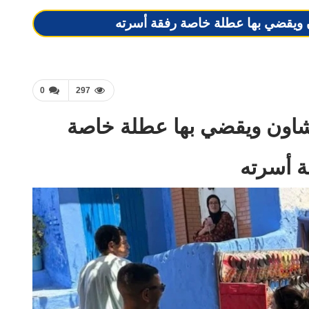
ن ويقضي بها عطلة خاصة رفقة أسرته
0
297
فشاون ويقضي بها عطلة خاصة
ة أسرته