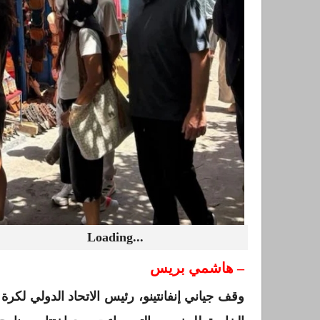
Loading...
– هاشمي بريس
وقف جياني إنفانتينو، رئيس الاتحاد الدولي لكرة 