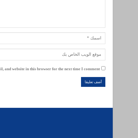
, and website in this browser for the next time I comment.