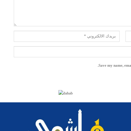
Save my name, email