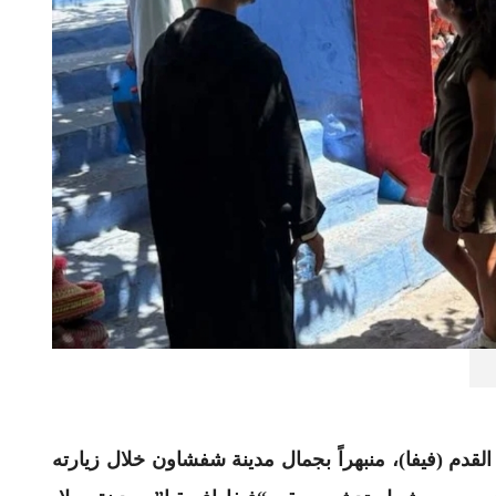
القدم (فيفا)، منبهراً بجمال مدينة شفشاون خلال زيارته