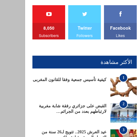
8,050
Twitter
Facebook
Subscribers
Followers
Likes
الأكثر مشاهدة
1
كيفية تأسيس جمعية وفقا للقانون المغربى
2
القبض على جزائري رفقة شابة مغربية
لارتباطهم بعدد من الجرائم…
3
عيد العرش 2025.. تتويج لـ26 سنة من