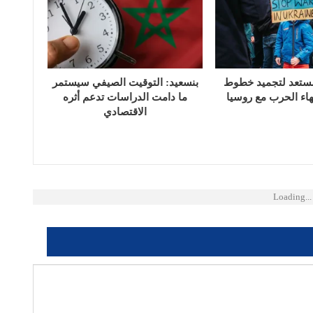
ستعد لتجميد خطوط
بنسعيد: التوقيت الصيفي سيستمر
هاء الحرب مع روسيا
ما دامت الدراسات تدعم أثره
الاقتصادي
Loading...
نوان بريدك الإلكتروني.