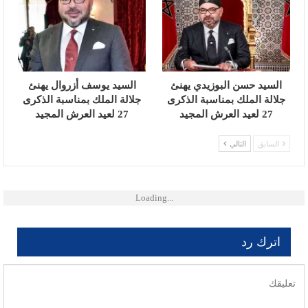
السيد حسن البوزيدي يهنئ
السيد يوسف أزروال يهنئ
جلالة الملك بمناسبة الذكرى
جلالة الملك بمناسبة الذكرى
27 لعيد العرش المجيد
27 لعيد العرش المجيد
السابق
التالي
Loading...
اترك رد
لن يتم نشر عنوان بريدك الإلكتروني.