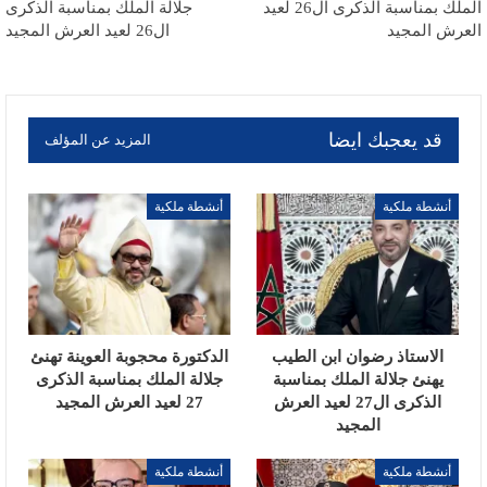
الملك بمناسبة الذكرى ال26 لعيد
جلالة الملك بمناسبة الذكرى
العرش المجيد
ال26 لعيد العرش المجيد
قد يعجبك ايضا
المزيد عن المؤلف
أنشطة ملكية
أنشطة ملكية
الاستاذ رضوان ابن الطيب
الدكتورة محجوبة العوينة تهنئ
يهنئ جلالة الملك بمناسبة
جلالة الملك بمناسبة الذكرى
الذكرى ال27 لعيد العرش
27 لعيد العرش المجيد
المجيد
أنشطة ملكية
أنشطة ملكية