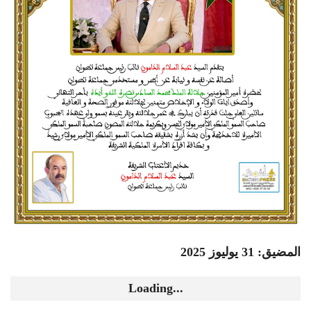
المضيق: 31 يوليوز 2025
Loading...