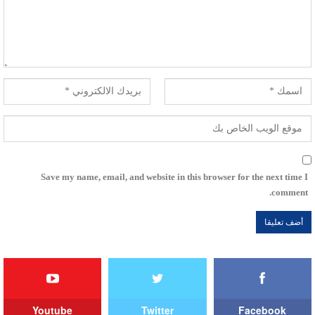
Save my name, email, and website in this browser for the next time I
comment.
Youtube
Twitter
Facebook