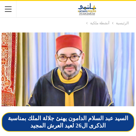
الرئيسية
أنشطة ملكية
السيد عبد السلام الدامون يهنئ جلالة الملك بمناسبة
الذكرى ال26 لعيد العرش المجيد