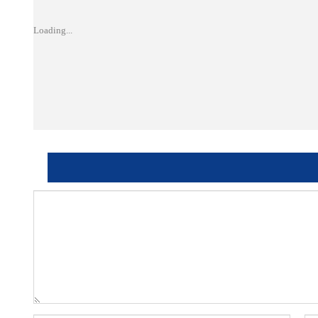
Loading...
نوان بريدك الإلكتروني.