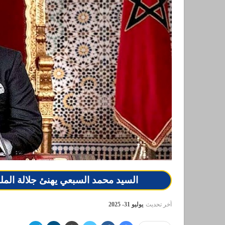
السيد محمد السبعي يهنئ جلالة الملك بمناسبة الذ
آخر تحديث
يوليو 31- 2025