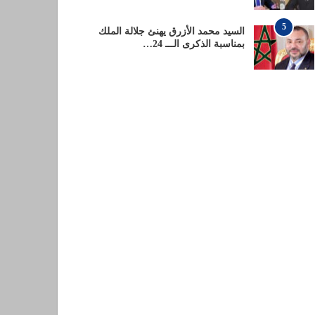
5
السيد محمد الأزرق يهنئ جلالة الملك
بمناسبة الذكرى الـــ 24…