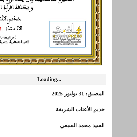
Loading...
المضيق: 31 يوليوز 2025
خديم الأعتاب الشريفة
السيد محمد السبعي