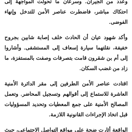
وعدد من الجيران. وسرعان ما تحولت المواجهة إلى
احتكاك مباشر، فاضطرت عناصر الأمن للتدخل وإنهاء
الفوضى.
وأكد شهود عيان أن الحادث خلف إصابة شابين بجروح
خفيفة، نقلتهما سيارة إسعاف إلى المستشفى. وأشاروا
إلى أم بن شقرون قامت بتصرفات وصفت بالمستفزة، ما
زاد من غضب السكان.
اقتادت عناصر الأمن الطرفين إلى مقر الدائرة الأمنية
العاشرة للاستماع إلى أقوالهم وتسجيل المحاضر. وتعمل
المصالح الأمنية على جمع المعطيات وتحديد المسؤوليات
قبل اتخاذ الإجراءات القانونية اللازمة.
الواقعة أثارت ضجة على مواقع التواصل الاجتماعي، حيث