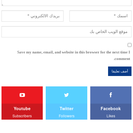
Save my name, email, and website in this browser for the next time I
comment.
Youtube
Twitter
Facebook
Subscribers
Followers
Likes