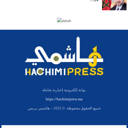
بوابة إلكترونية إخبارية شاملة
https://hachimipress.ma
جميع الحقوق محفوظة. © 2025 – هاشمي بريس.