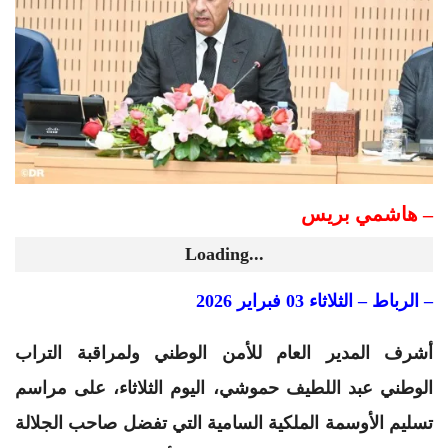
– هاشمي بريس
Loading...
– الرباط – الثلاثاء 03 فبراير 2026
أشرف المدير العام للأمن الوطني ولمراقبة التراب
الوطني عبد اللطيف حموشي، اليوم الثلاثاء، على مراسم
تسليم الأوسمة الملكية السامية التي تفضل صاحب الجلالة