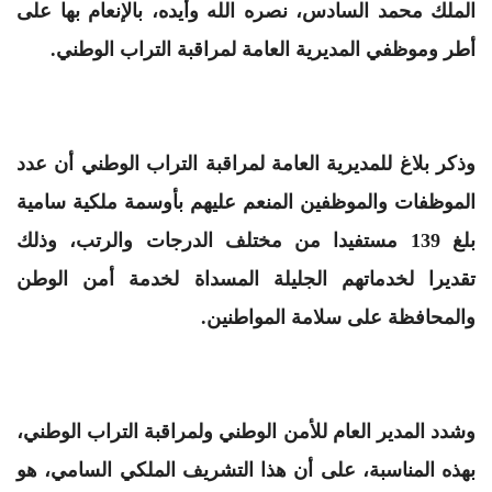
الملك محمد السادس، نصره الله وأيده، بالإنعام بها على
أطر وموظفي المديرية العامة لمراقبة التراب الوطني.
وذكر بلاغ للمديرية العامة لمراقبة التراب الوطني أن عدد
الموظفات والموظفين المنعم عليهم بأوسمة ملكية سامية
بلغ 139 مستفيدا من مختلف الدرجات والرتب، وذلك
تقديرا لخدماتهم الجليلة المسداة لخدمة أمن الوطن
والمحافظة على سلامة المواطنين.
وشدد المدير العام للأمن الوطني ولمراقبة التراب الوطني،
بهذه المناسبة، على أن هذا التشريف الملكي السامي، هو