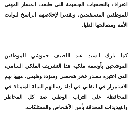
اعتراف بالتضحيات الجسيمة التي طبعت المسار المهني
للموظفين المستفيدين، وتقديرا لإخلاصهم الراسخ لثوابت
الأمة ومصالحها العليا.
كما بارك السيد عبد اللطيف حموشي للموظفين
الموشحين بأوسمة ملكية هذا التشريف الملكي السامي،
الذي اعتبره مصدر فخر شخصي وسؤدد وظيفي، مهيبا بهم
الاستمرار في التفاني في أداء رسالتهم النبيلة المتمثلة في
المحافظة على التراب الوطني ضد كل المخاطر
والتهديدات المحدقة بأمن الأشخاص والممتلكات.