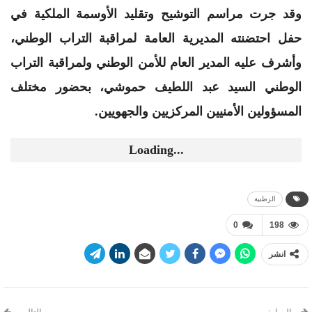
وقد جرت مراسم التوشيح وتقليد الأوسمة الملكية في
حفل احتضنته المديرية العامة لمراقبة التراب الوطني،
وأشرف عليه المدير العام للأمن الوطني ولمراقبة التراب
الوطني السيد عبد اللطيف حموشي، بحضور مختلف
المسؤولين الأمنيين المركزيين والجهويين.
Loading...
الزطنية
0
198
انشر