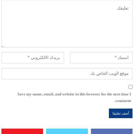
Save my name, email, and website in this browser for the next time I
comment.