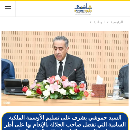
الرئيسية
الوطنية
السيد حموشي يشرف على تسليم الأوسمة الملكية
السامية التي تفضل صاحب الجلالة بالإنعام بها على أطر