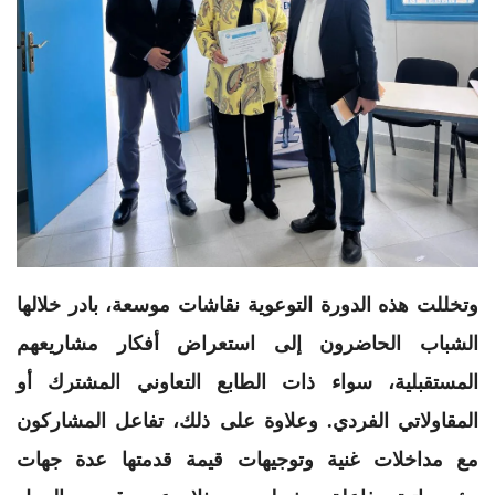
​وتخللت هذه الدورة التوعوية نقاشات موسعة، بادر خلالها
الشباب الحاضرون إلى استعراض أفكار مشاريعهم
المستقبلية، سواء ذات الطابع التعاوني المشترك أو
المقاولاتي الفردي. وعلاوة على ذلك، تفاعل المشاركون
مع مداخلات غنية وتوجيهات قيمة قدمتها عدة جهات