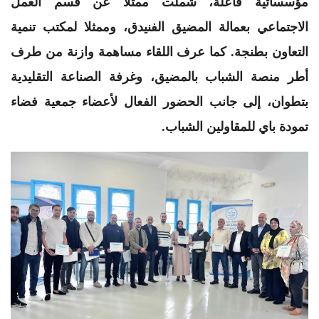
مؤسساتية فاعلة، شملت ممثلا عن قسم العمل
الاجتماعي بعمالة المضيق الفنيدق، وممثلا لمكتب تنمية
التعاون بطنجة. كما عرف اللقاء مساهمة وازنة من طرف
أطر منصة الشباب بالمضيق، وغرفة الصناعة التقليدية
بتطوان، إلى جانب الحضور الفعال لأعضاء جمعية فضاء
تمودة باي للمقاولين الشباب.