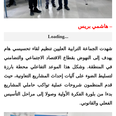
– هاشمي بريس
Loading...
​شهدت الجماعة الترابية العليين تنظيم لقاء تحسيسي هام
يهدف إلى النهوض بقطاع الاقتصاد الاجتماعي والتضامني
في المنطقة. وشكل هذا الموعد التفاعلي محطة بارزة
لتسليط الضوء على آليات إحداث المشاريع التعاونية، حيث
قدم المنظمون شروحات عملية تواكب حاملي المشاريع
بدءا من بلورة الفكرة الأولية وصولا إلى مراحل التأسيس
الفعلي والقانوني.