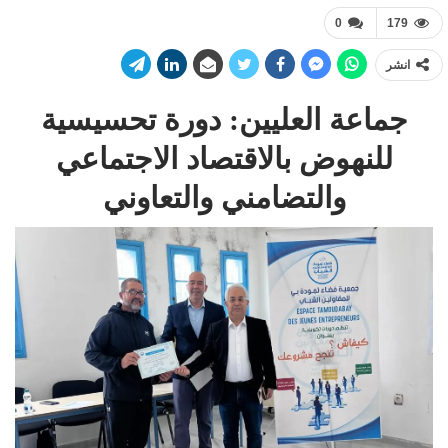
0
179
انشر
جماعة العليين: دورة تحسيسية
للنهوض بالاقتصاد الاجتماعي
والتضامني والتعاوني