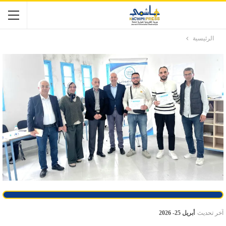
الرئيسية
آخر تحديث
أبريل 25- 2026