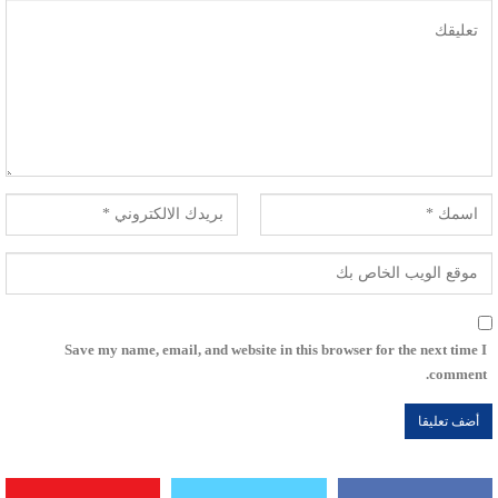
Save my name, email, and website in this browser for the next time I
comment.