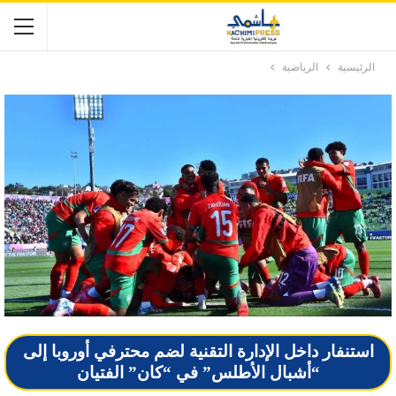
الرئيسية
الرياضية
استنفار داخل الإدارة التقنية لضم محترفي أوروبا إلى
“أشبال الأطلس” في “كان” الفتيان