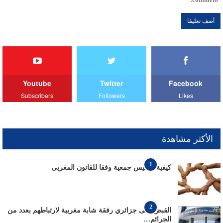
Youtube
Twitter
Facebook
Subscribers
Followers
Likes
الأكثر مشاهدة
1
كيفية تأسيس جمعية وفقا للقانون المغربى
2
القبض على جزائري رفقة شابة مغربية لارتباطهم بعدد من
الجرائم…