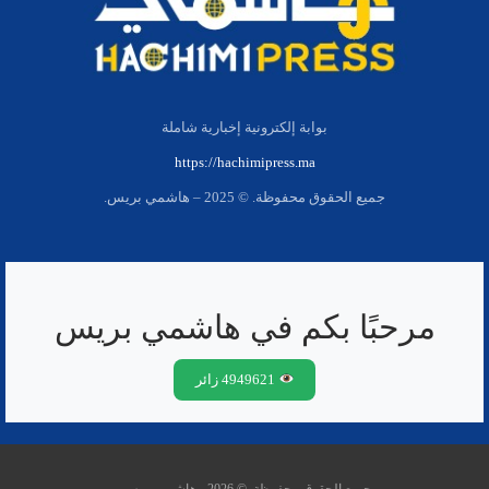
بوابة إلكترونية إخبارية شاملة
https://hachimipress.ma
جميع الحقوق محفوظة. © 2025 – هاشمي بريس.
مرحبًا بكم في هاشمي بريس
4949621 زائر