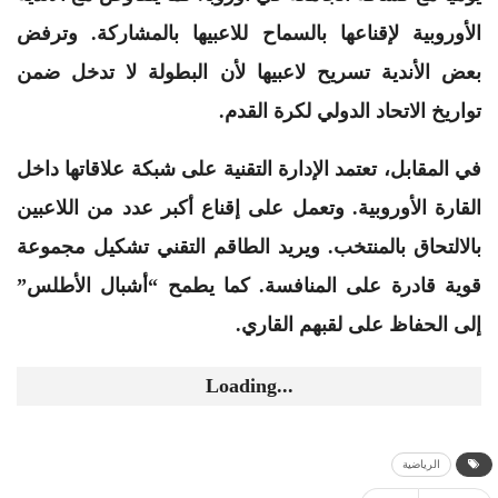
الأوروبية لإقناعها بالسماح للاعبيها بالمشاركة. وترفض
بعض الأندية تسريح لاعبيها لأن البطولة لا تدخل ضمن
تواريخ الاتحاد الدولي لكرة القدم.
في المقابل، تعتمد الإدارة التقنية على شبكة علاقاتها داخل
القارة الأوروبية. وتعمل على إقناع أكبر عدد من اللاعبين
بالالتحاق بالمنتخب. ويريد الطاقم التقني تشكيل مجموعة
قوية قادرة على المنافسة. كما يطمح “أشبال الأطلس”
إلى الحفاظ على لقبهم القاري.
Loading...
الرياضية