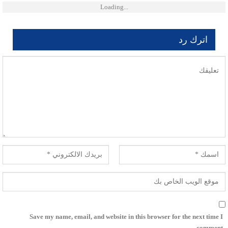
Loading...
اترك رد
لن يتم نشر عنوان بريدك الإلكتروني.
Save my name, email, and website in this browser for the next time I
comment.