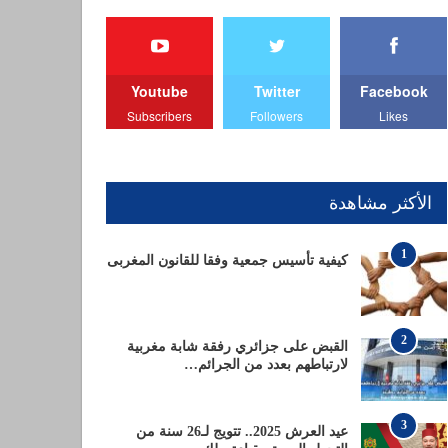
Youtube
Twitter
Facebook
Subscribers
Followers
Likes
الأكثر مشاهدة
1
كيفية تأسيس جمعية وفقا للقانون المغربى
2
القبض على جزائري رفقة شابة مغربية
لارتباطهم بعدد من الجرائم…
3
عيد العرش 2025.. تتويج لـ26 سنة من