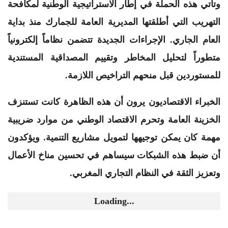
وتأتي هذه الحملة في إطار الاستراتيجية الوطنية لمكافحة
التهريب التي أطلقتها المديرية العامة للجمارك منذ بداية
العام الجاري. الإجراءات الجديدة تتضمن نظاماً إلكترونياً
متطوراً لتحليل المخاطر وتقييم المصداقية المستندية
للمستوردين قبل منحهم التراخيص اللازمة.
الخبراء الاقتصاديون يرون أن هذه الظاهرة كانت تستنزف
الخزينة العامة وتحرم الاقتصاد الوطني من موارد ضريبية
مهمة كان يمكن توجيهها لتمويل مشاريع التنمية. ويؤكدون
أن ضبط هذه الشبكات سيساهم في تحسين مناخ الأعمال
وتعزيز الثقة في النظام التجاري المغربي.
Loading...