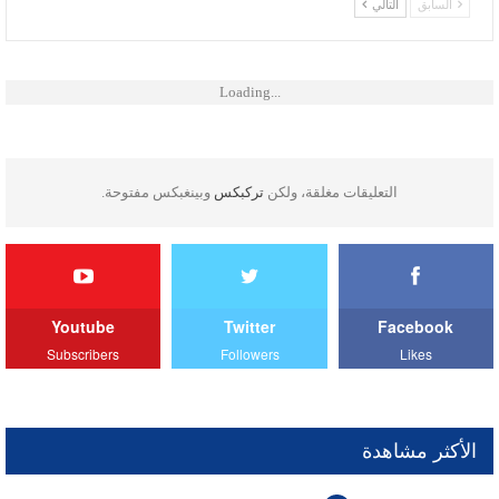
السابق
التالي
Loading...
التعليقات مغلقة، ولكن
تركبكس
وبينغبكس مفتوحة.
Youtube
Twitter
Facebook
Subscribers
Followers
Likes
الأكثر مشاهدة