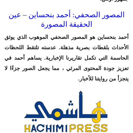
المصور الصحفي: أحمد بنحساين – عين
الحقيقة المصورة
أحمد بنحساين
هو المصور الصحفي الموهوب الذي يوثق
الأحداث بلقطات بصرية مذهلة. عدسته تلتقط اللحظات
الحاسمة التي تكمل تقاريرنا الإخبارية. يساهم أحمد في
تعزيز جودة المحتوى المرئي ، مما يجعل الصور جزءًا لا
يتجزأ من روايتنا للأخبار.