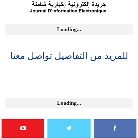
Loading...
للمزيد من التفاصيل تواصل معنا
Loading...