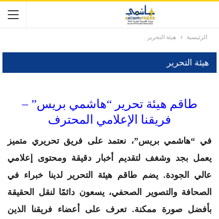
الرئيسية
هيئة التحرير
هيئة التحرير
طاقم هيئة تحرير “هاشمي بريس” –
فريقنا الإعلامي المحترف
في “هاشمي بريس”، نعتمد على فريق تحريري متميز
يعمل بجد وشغف لتقديم أخبار دقيقة ومحتوى إعلامي
عالي الجودة. يضم طاقم هيئة التحرير لدينا خبراء في
الصحافة والتصوير الصحفي، يسعون دائمًا لنقل الحقيقة
بأفضل صورة ممكنة. تعرف على أعضاء فريقنا الذين