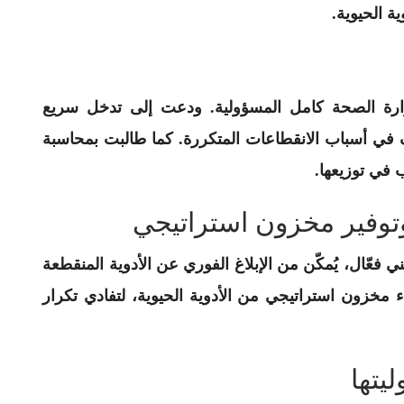
ة الحيوية.
ارة الصحة كامل المسؤولية. ودعت إلى تدخل سريع
 في أسباب الانقطاعات المتكررة. كما طالبت بمحاسبة
 في توزيعها.
توفير مخزون استراتيجي
فعّال، يُمكّن من الإبلاغ الفوري عن الأدوية المنقطعة
 مخزون استراتيجي من الأدوية الحيوية، لتفادي تكرار
يتها