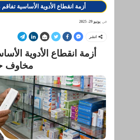
أزمة انقطاع الأدوية الأساسية تفاق
في
يونيو 29- 2025
انشر
أزمة انقطاع الأدوية الأسا
مخاوف حق