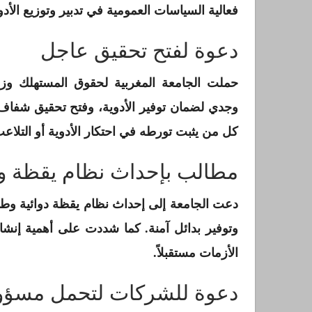
فعالية السياسات العمومية في تدبير وتوزيع الأدوي
دعوة لفتح تحقيق عاجل
حملت الجامعة المغربية لحقوق المستهلك وز
وجدي لضمان توفير الأدوية، وفتح تحقيق شفاف
كل من يثبت تورطه في احتكار الأدوية أو التلاعب
مطالب بإحداث نظام يقظة و
دعت الجامعة إلى إحداث نظام يقظة دوائية وطني 
وتوفير بدائل آمنة. كما شددت على أهمية إنشاء
الأزمات مستقبلاً.
دعوة للشركات لتحمل مسؤول