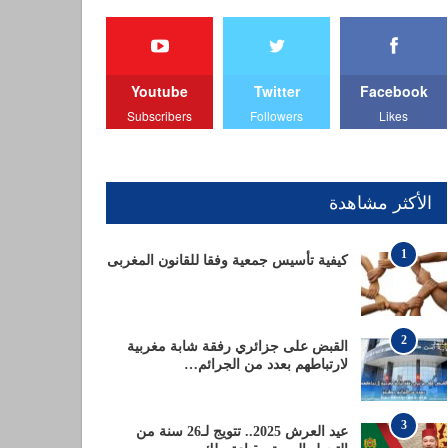
Youtube
Twitter
Facebook
Subscribers
Followers
Likes
الأكثر مشاهدة
1
كيفية تأسيس جمعية وفقا للقانون المغربى
2
القبض على جزائري رفقة شابة مغربية
لارتباطهم بعدد من الجرائم…
3
عيد العرش 2025.. تتويج لـ26 سنة من