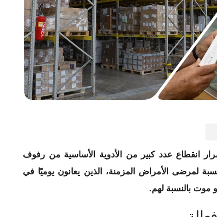
ار انقطاع عدد كبير من الأدوية الأساسية من رفوف
سبة لمرضى الأمراض المزمنة، الذين يعانون يوميًا في
 موت بالنسبة لهم.
عالة