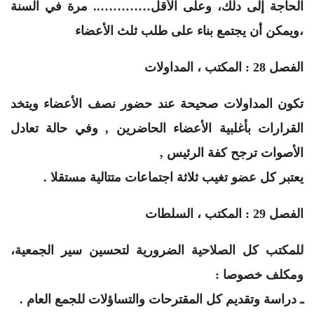
الحاجة إلى دلك، وعلى الأقل………….. مرة في السنة
،ويمكن أن يجتمع بناء على طلب ثلث الأعضاء
الفصل 28 : المكتب ، المداولات
تكون المداولات صحيحة عند حضور نصف الأعضاء ويتخد
القرارات بأغلبية الأعضاء الحاضرين , وفي حالة تعادل
الأصوات ترجح كفة الرئيس ,
يعتبر كل عضو تغيب ثلاثة اجتماعات متتالية مستقلا .
الفصل 29 : المكتب ، السلطات
للمكتب كل الصلاحية الضرورية لتحسين سير الجمعية،
ومكلف خصوصا :
ـ دراسة وتقديم كل المقترحات والتساؤلات للجمع العام .