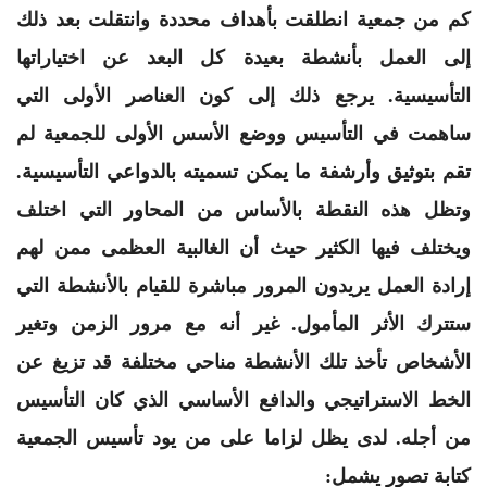
كم من جمعية انطلقت بأهداف محددة وانتقلت بعد ذلك
إلى العمل بأنشطة بعيدة كل البعد عن اختياراتها
التأسيسية. يرجع ذلك إلى كون العناصر الأولى التي
ساهمت في التأسيس ووضع الأسس الأولى للجمعية لم
تقم بتوثيق وأرشفة ما يمكن تسميته بالدواعي التأسيسية.
وتظل هذه النقطة بالأساس من المحاور التي اختلف
ويختلف فيها الكثير حيث أن الغالبية العظمى ممن لهم
إرادة العمل يريدون المرور مباشرة للقيام بالأنشطة التي
ستترك الأثر المأمول. غير أنه مع مرور الزمن وتغير
الأشخاص تأخذ تلك الأنشطة مناحي مختلفة قد تزيغ عن
الخط الاستراتيجي والدافع الأساسي الذي كان التأسيس
من أجله. لدى يظل لزاما على من يود تأسيس الجمعية
كتابة تصور يشمل: