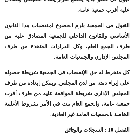
عليه أقرب جمعية عامة.
القبول في الجمعية يلزم الخضوع لمقتضيات هدا القانون
الأساسي وللقانون الداخلي للجمعية المصادق عليه من
طرف الجمع العام، وكل القرارات المتخدة من طرف
المجلس الإداري والجمعيات العامة.
كل منخرط له حق الإنسحاب في الجمعية شريطة حصوله
على إبراء دمته من لدن المجلس. ويمكن إبعاده من طرف
المجلس الإداري شريطة الموافقة عليه من طرف أقرب
جمعية عامة، والجمع العام تبت في الأمر بشروط الأغلبية
الخاصة بالجمعيات العامة غير العادية.
الفصل 10 : السجلات والوثائق