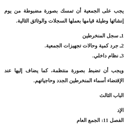
يجب على الجمعية أن تمسك بصورة مضبوطة من يوم
إنشائها وطيلة قيامها بعملها السجلات والوثائق الثالية.
1ـ سجل المنخرطين
2ـ جرد كمية وحالات تجهيزات الجمعية.
3ـ نظام داخلي.
ويجب أن تضبط بصورة منتظمة، كما يضاف إليها عند
الإقتضاء أسماء المنخرطين الجدد وحاجياتهم.
الباب الثالث
الإد
الفصل 11: الجمع العام