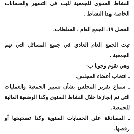
النشاط السنوي للجمعية للبت في التسيير والحسابات
الخاصة بهدا النشاط .
الفصل 19: الجمع العام ، السلطات.
تبت الجمع العام العادي في جميع المسائل التي تهم
الجمعية .
وهي تقوم وجوبا ب:
ـ انتخاب أعضاء المجلس.
ـ سماع تقرير المجلس بشأن تسيير الجمعية والعمليات
التي تم إنجازها خلال النشاط السنوي وكدا الوضعية المالية
للجمعية.
ـ المصادقة على الحسابات السنوية وكدا تصحيحها أو
رفضها.