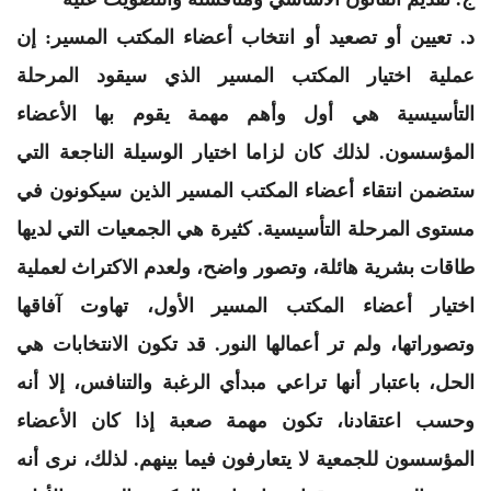
‌د. تعيين أو تصعيد أو انتخاب أعضاء المكتب المسير: إن
عملية اختيار المكتب المسير الذي سيقود المرحلة
التأسيسية هي أول وأهم مهمة يقوم بها الأعضاء
المؤسسون. لذلك كان لزاما اختيار الوسيلة الناجعة التي
ستضمن انتقاء أعضاء المكتب المسير الذين سيكونون في
مستوى المرحلة التأسيسية. كثيرة هي الجمعيات التي لديها
طاقات بشرية هائلة، وتصور واضح، ولعدم الاكتراث لعملية
اختيار أعضاء المكتب المسير الأول، تهاوت آفاقها
وتصوراتها، ولم تر أعمالها النور. قد تكون الانتخابات هي
الحل، باعتبار أنها تراعي مبدأي الرغبة والتنافس، إلا أنه
وحسب اعتقادنا، تكون مهمة صعبة إذا كان الأعضاء
المؤسسون للجمعية لا يتعارفون فيما بينهم. لذلك، نرى أنه