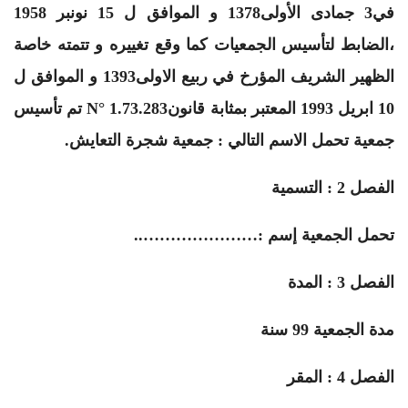
في3 جمادى الأولى1378 و الموافق ل 15 نونبر 1958
،الضابط لتأسيس الجمعيات كما وقع تغييره و تتمته خاصة
الظهير الشريف المؤرخ في ربيع الاولى1393 و الموافق ل
10 ابريل 1993 المعتبر بمثابة قانون1.73.283 °N تم تأسيس
جمعية تحمل الاسم التالي : جمعية شجرة التعايش.
الفصل 2 : التسمية
تحمل الجمعية إسم :…………………..
الفصل 3 : المدة
مدة الجمعية 99 سنة
الفصل 4 : المقر