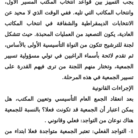
يجب التمييز بين قواعد انتخاب المكتب المسير الأول،
وانتخاب المكاتب التي تليه. ففي الوقت الذي لا محيد عن
الانتخابات الديمقراطية والشفافة في انتخاب المكاتب
العادية، يكون التصعيد من العمليات المحبذة. حيث تتشكل
لجنة للترشيح تتكون من النواة التأسيسية الأولى بالأساس،
ثم تقدم لائحة بأسماء الراغبين في تولي مسؤولية تسيير
الجمعية، وتختار منهم اللجنة من ترى فيهم القدرة على
تسيير الجمعية في هذه المرحلة.
الإجراءات القانونية
بعد انعقاد الجمع العام التأسيسي وتعيين المكتب، هل
يمكن اعتبار أن الجمعية قد تكونت فعلا؟ بالنسبة للجمعية
هناك نوعان من التواجد: فعلي وقانوني .
1- التواجد الفعلي: تعتبر الجمعية متواجدة فعلا ابتداء من