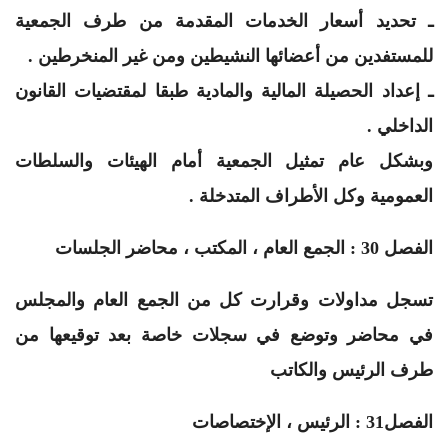
ـ تحديد أسعار الخدمات المقدمة من طرف الجمعية
للمستفدين من أعضائها النشيطين ومن غير المنخرطين .
ـ إعداد الحصيلة المالية والمادية طبقا لمقتضيات القانون
الداخلي .
وبشكل عام تمثيل الجمعية أمام الهيئات والسلطات
العمومية وكل الأطراف المتدخلة .
الفصل 30 : الجمع العام ، المكتب ، محاضر الجلسات
تسجل مداولات وقرارت كل من الجمع العام والمجلس
في محاضر وتوضع في سجلات خاصة بعد توقيعها من
طرف الرئيس والكاتب
الفصل31 : الرئيس ، الإختصاصات