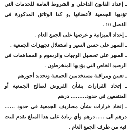
ـ إعداد القانون الداخلي و الشروط العامة للخدمات التي
تؤديها الجمعية لأعضائها ,و كدا الوثائق المدكورة في
الفصل 10 .
ـ إعداد الميزانية و عرضها على الجمع العام .
ـ السهر على حسن السير و استغلال تجهيزات الجمعية .
ـ السهر على تحصيل الوجبات والرسوم و المساهمات في
الرصيد الخاص التي يؤديها المنخرطون .
ـ تعيين ومراقبة مستخدمين الجمعية وتحديد أجورهم
ـ إتخاد القرارات بشأن القروض لصالح الجمعية أو
المنتفعين في حدود……… درهم
ـ إتخاد قرارات بشأن مصاريف الجمعية في حدود ……
درهم الى ….. درهم وأي زيادة على هدا المبلغ يقدم للبت
فيه من طرف الجمع العام .