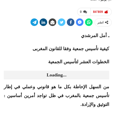
0
84٬809
انشر
ـ أمل المرشدي
كيفية تأسيس جمعية وفقا للقانون المغربى
الخطوات العشر لتأسيس الجمعية
Loading...
من السهل الإحاطة بكل ما هو قانوني وعملي في إطار
تأسيس جمعية بالمغرب في ظل تواجد أمرين أساسين :
التوثيق والإرادة.