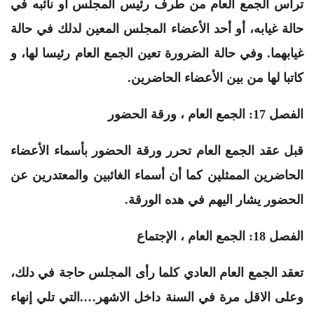
ترأس الجمع العام من طرف رئيس المجلس أو نائبه في
حالة غيابه، أو أحد الأعضاء المجلس المعين لدلك في حالة
غيابهما. وفي حالة الضرورة تعين الجمع العام رئيسا لها، و
كاتبا لها من بين الأعضاء الحاضرين.
الفصل 17: الجمع العام ، ورقة الحضور
قبل عقد الجمع العام تحرر ورقة الحضور بأسماء الأعضاء
الحاضرين الممثلين كما أن أسماء الغائبين والمعتدرين عن
الحضور يشار اليهم في هده الورقة.
الفصل 18: الجمع العام ، الإجتماع
تعقد الجمع العام العادي كلما رأى المجلس حاجة في دلك،
وعلى الاقل مرة في السنة داخل الاشهر….التي تلي إنهاء