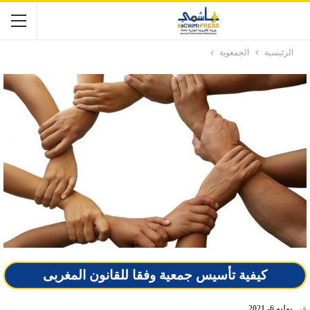
الرئيسية
الجمعوية
كيفية تأسيس جمعية وفقا للقانون المغربى
في
يوليو 6- 2021