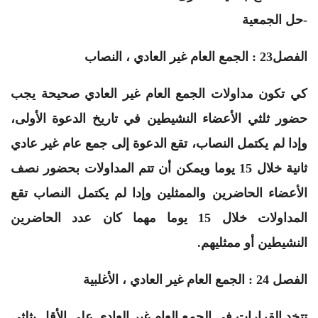
-حل الجمعية
الفصل23 : الجمع العام غير العادي ، النصاب
كي تكون مداولات الجمع العام غير العادي صحيحة يجب
حضور ثلثي الأعضاء النشيطين في تاريخ الدعوة الأولى،
وإدا لم يكتمل النصاب، تقع الدعوة إلى جمع عام غير عادي
ثانية خلال 15 يوما ويمكن أن تتم المداولات بحضور نصف
الأعضاء الحاضرين والممثلين وإدا لم يكتمل النصاب تقع
المداولات خلال 15 يوما مهما كان عدد الحاضرين
النشيطين أو ممثليهم.
الفصل 24 : الجمع العام غير العادي ، الأغلبية
تتخد القرارات في الجمع العام غير العادي على الأقل بثلثي