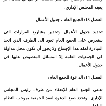
يعينه المجلس الإداري.
الفصل 13: الجمع العام ، جدول الأعمال
تحديد جدول الأعمال وتحدير مشاريع القرارات التي
ستعرض على الجمع العام تعود الى الطرف الدي اتخد
المبادرة لعقد هدا الإجتماع ولا يجوز أن تكون محل مداولة
في الجمعيات العامة إلا المسائل المنصوص عليها في
جدول الأعمال.
الفصل 14: الد عوة للجمع العام:
تدعى الجمع العام للإنعقاد من طرف رئيس المجلس
الإداري. وتحدد صيغ الدعوة لعقد الجمعية بموجب النظام