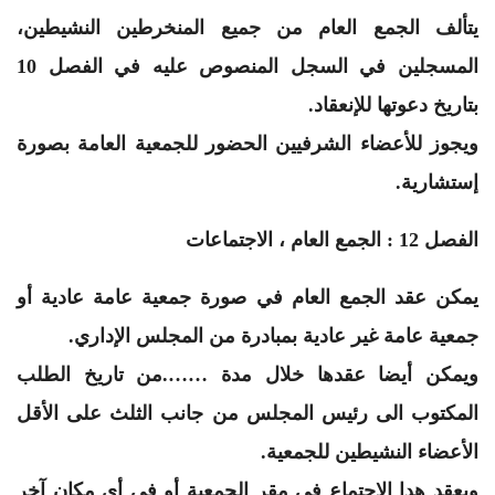
يتألف الجمع العام من جميع المنخرطين النشيطين،
المسجلين في السجل المنصوص عليه في الفصل 10
بتاريخ دعوتها للإنعقاد.
ويجوز للأعضاء الشرفيين الحضور للجمعية العامة بصورة
إستشارية.
الفصل 12 : الجمع العام ، الاجتماعات
يمكن عقد الجمع العام في صورة جمعية عامة عادية أو
جمعية عامة غير عادية بمبادرة من المجلس الإداري.
ويمكن أيضا عقدها خلال مدة …….من تاريخ الطلب
المكتوب الى رئيس المجلس من جانب الثلث على الأقل
الأعضاء النشيطين للجمعية.
وبعقد هدا الإجتماع في مقر الجمعية أو في أي مكان آخر