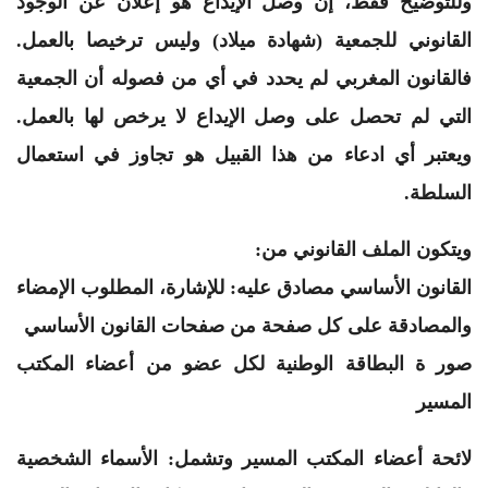
وللتوضيح فقط، إن وصل الإيداع هو إعلان عن الوجود
القانوني للجمعية (شهادة ميلاد) وليس ترخيصا بالعمل.
فالقانون المغربي لم يحدد في أي من فصوله أن الجمعية
التي لم تحصل على وصل الإيداع لا يرخص لها بالعمل.
ويعتبر أي ادعاء من هذا القبيل هو تجاوز في استعمال
السلطة.
ويتكون الملف القانوني من:
القانون الأساسي مصادق عليه: للإشارة، المطلوب الإمضاء
والمصادقة على كل صفحة من صفحات القانون الأساسي
صور ة البطاقة الوطنية لكل عضو من أعضاء المكتب
المسير
لائحة أعضاء المكتب المسير وتشمل: الأسماء الشخصية