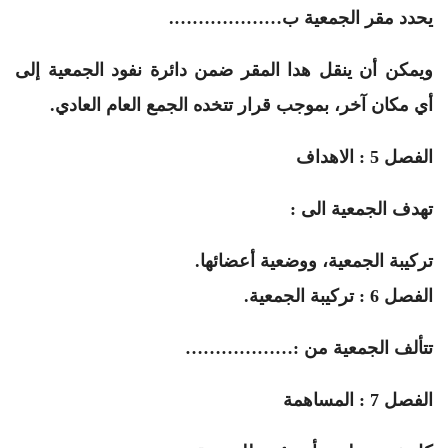
يحدد مقر الجمعية ب……………….
ويمكن أن ينقل هدا المقر ضمن دائرة نفود الجمعية إلى
أي مكان آخر، بموجب قرار تتخده الجمع العام العادي.
الفصل 5 : الاهداف
تهدف الجمعية الى :
تركيبة الجمعية، ووضعية أعضائها.
الفصل 6 : تركيبة الجمعية.
تتألف الجمعية من :………………
الفصل 7 : المساهمة