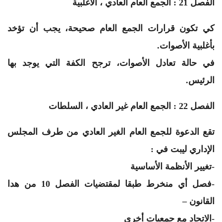
الفصل 21 : الجمع العام العادي ، الأغلبية
كي تكون قرارات الجمع العام صحيحة، يجب أن تؤخد
بأغلبية الأصوات.
في حالة تعادل الأصوات، ترجح الكفة التي يوجد بها
الرئيس.
الفصل 22 : الجمع العام غير العادي ، السلطات
تقع الدعوة للجمع العام الغير العادي من طرف المجلس
الإداري ليبت في :
-تغيير الأنظمة الأساسية
-فصل أي منخرط طبقا لمقتضيات الفصل 10 من هدا
القانون –
-الاتحاد مع جمعيات أخرى