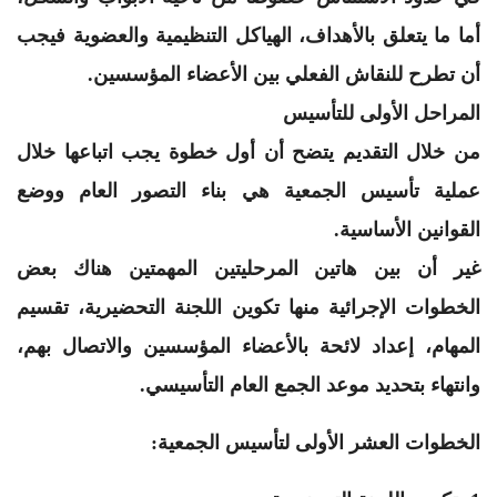
أما ما يتعلق بالأهداف، الهياكل التنظيمية والعضوية فيجب
أن تطرح للنقاش الفعلي بين الأعضاء المؤسسين.
المراحل الأولى للتأسيس
من خلال التقديم يتضح أن أول خطوة يجب اتباعها خلال
عملية تأسيس الجمعية هي بناء التصور العام ووضع
القوانين الأساسية.
غير أن بين هاتين المرحليتين المهمتين هناك بعض
الخطوات الإجرائية منها تكوين اللجنة التحضيرية، تقسيم
المهام، إعداد لائحة بالأعضاء المؤسسين والاتصال بهم،
وانتهاء بتحديد موعد الجمع العام التأسيسي.
الخطوات العشر الأولى لتأسيس الجمعية: