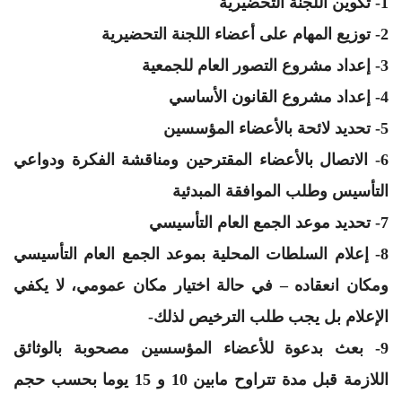
1- تكوين اللجنة التحضيرية
2- توزيع المهام على أعضاء اللجنة التحضيرية
3- إعداد مشروع التصور العام للجمعية
4- إعداد مشروع القانون الأساسي
5- تحديد لائحة بالأعضاء المؤسسين
6- الاتصال بالأعضاء المقترحين ومناقشة الفكرة ودواعي
التأسيس وطلب الموافقة المبدئية
7- تحديد موعد الجمع العام التأسيسي
8- إعلام السلطات المحلية بموعد الجمع العام التأسيسي
ومكان انعقاده – في حالة اختيار مكان عمومي، لا يكفي
الإعلام بل يجب طلب الترخيص لذلك-
9- بعث بدعوة للأعضاء المؤسسين مصحوبة بالوثائق
اللازمة قبل مدة تتراوح مابين 10 و 15 يوما بحسب حجم