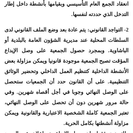
انعقاد الجمع العام التأسيسي وبقيامها بأنشطة داخل إطار
التدخل الذي حددته لنفسها.
2- التواجد القانوني: يتم عادة بعد وضع الملف القانوني لدى
السلطات المحلية عند مديرية الشؤون العامة بالبلدية أو
الباشاوية. وبمجرد حصول الجمعية على وصل الإيداع
المؤقت تصبح الجمعية موجودة قانونيا ويمكن مزاولة بعض
الأنشطة الداخلية كتنظيم العمل الداخلي وتحضير الوثائق
التنظيمية. على أن القانون حدد أن الجمعيات ستحصل
على الوصل النهائي وجوبا في أجل أقصاه شهرين. وفي
حالة مرور شهرين دون أن تحصل على الوصل النهائي،
تعتبر الجمعية كاملة الشخصية الاعتبارية والقانونية ويمكن
مزاولة أنشطتها بكامل الحرية.