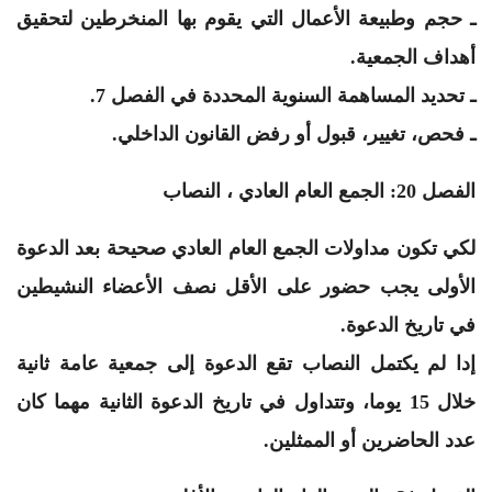
ـ حجم وطبيعة الأعمال التي يقوم بها المنخرطين لتحقيق
أهداف الجمعية.
ـ تحديد المساهمة السنوية المحددة في الفصل 7.
ـ فحص، تغيير، قبول أو رفض القانون الداخلي.
الفصل 20: الجمع العام العادي ، النصاب
لكي تكون مداولات الجمع العام العادي صحيحة بعد الدعوة
الأولى يجب حضور على الأقل نصف الأعضاء النشيطين
في تاريخ الدعوة.
إدا لم يكتمل النصاب تقع الدعوة إلى جمعية عامة ثانية
خلال 15 يوما، وتتداول في تاريخ الدعوة الثانية مهما كان
عدد الحاضرين أو الممثلين.