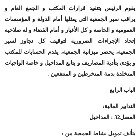
يقوم الرئيس بتنفيد قرارات المكتب و الجمع العام و
يراقب سير الجمعية التي يمثلها أمام الدولة و المؤسسات
العمومية و الخاصة و كل الأغيار و أمام القضاء و له صلاحية
إتخاد الإجراءات الضرورية لتوقيف كل تجاوز لسير
الجمعية، يحضر ميزانية الجمعية، يقدم الحسابات للمكتب
و يؤدى بتأدية المصاريف و يتابع المداخيل و خاصة الواجبات
المتخلدة بدمة المنخرطين و المنتفعين .
الباب الرابع
التدابير المالية:
الفصل32 : المداخيل
يتألف تمويل نشاط الجمعية من :