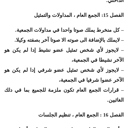
الداخلي.
الفصل 15: الجمع العام ، المداولات والتمثيل
– كل منخرط يملك صوتا واحدا في مداولات الجمعية.
– لايملك بالإضافة الى صوته الا صوتا آخر بصفته وكيلا.
– لايجوز لأي شخص تمثيل عضو نشيط إدا لم يكن هو
الآخر نشيطا في الجمعية،
– لايجوز لأي شخص تمثيل عضو شرفي إدا لم يكن هو
الآخر عضوا شرفيا في الجمعية،
– قرارات الجمع العام تكون ملزمة للجميع بما في دلك
الغائبين.
الفصل 16 : الجمع العام ، تنظيم الجلسات