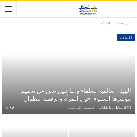
الرئيسية
المرأة
الافتتاحية
الهيئة العالمية للعلماء والباحثين تعلن عن تنظيم
مؤتمرها السنوي حول المرأة والرقمنة بتطوان
ISMAEL EL HACHIMI
ديسمبر 28, 2025
0