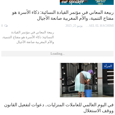
ربيعة المعاني في مؤتمر القيادة النسائية: ذكاء الأسرة هو
مفتاح التنمية، والأم المغربية صانعة الأجيال
ISMAEL EL HACHIMI
يونيو 25, 2025
0
ربيعة المعاني في مؤتمر القيادة
النسائية: ذكاء الأسرة هو مفتاح التنمية،
والأم المغربية صانعة الأجيال
Loading...
المرأة
في اليوم العالمي للعاملات المنزليات.. دعوات لتفعيل القانون
ووقف الاستغلال