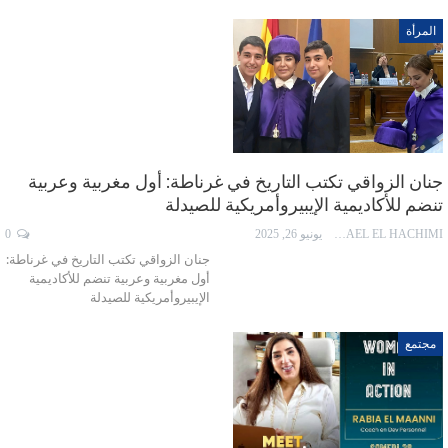
المرأة
جنان الزواقي تكتب التاريخ في غرناطة: أول مغربية وعربية
تنضم للأكاديمية الإيبيروأمريكية للصيدلة
ISMAEL EL HACHIMI
يونيو 26, 2025
0
جنان الزواقي تكتب التاريخ في غرناطة:
أول مغربية وعربية تنضم للأكاديمية
الإيبيروأمريكية للصيدلة
مجتمع