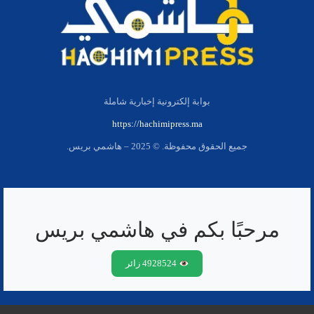
بوابة إلكترونية إخبارية شاملة
https://hachimipress.ma
جميع الحقوق محفوظة. © 2025 – هاشمي بريس.
مرحبًا بكم في هاشمي بريس
4928524 زائر