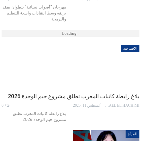
مهرجان "أصوات نسائية" بتطوان يفقد
بريقه وسط انتقادات واسعة للتنظيم
والبرمجة
Loading...
الافتتاحية
بلاغ رابطة كاتبات المغرب تطلق مشروع خيم الوحدة 2026
ISMAEL EL HACHIMI
أغسطس 11, 2025
0
بلاغ رابطة كاتبات المغرب تطلق
مشروع خيم الوحدة 2026
المرأة