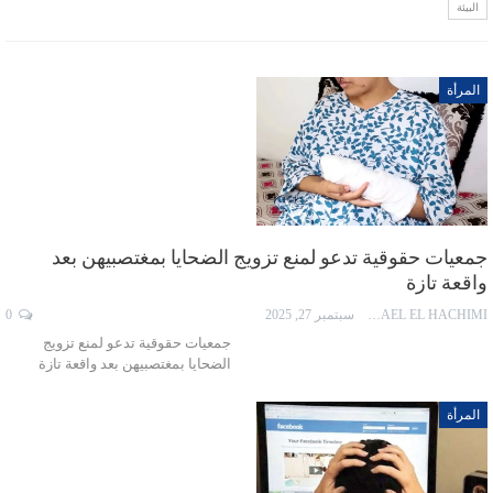
البيئة
المرأة
جمعيات حقوقية تدعو لمنع تزويج الضحايا بمغتصبيهن بعد
واقعة تازة
ISMAEL EL HACHIMI
سبتمبر 27, 2025
0
جمعيات حقوقية تدعو لمنع تزويج
الضحايا بمغتصبيهن بعد واقعة تازة
المرأة