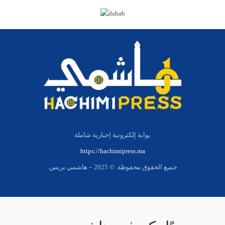
بوابة إلكترونية إخبارية شاملة
https://hachimipress.ma
جميع الحقوق محفوظة. © 2025 – هاشمي بريس.