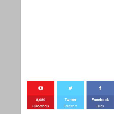
8,050
Twitter
Facebook
Subscribers
Followers
Likes