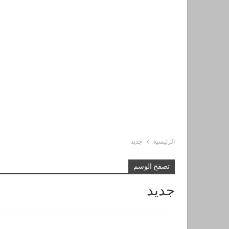
الرئيسية
جديد
تصفح الوسم
جديد