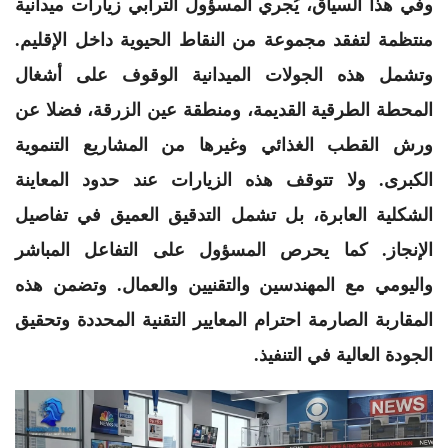
​وفي هذا السياق، يُجري المسؤول الترابي زيارات ميدانية
منتظمة لتفقد مجموعة من النقاط الحيوية داخل الإقليم.
وتشمل هذه الجولات الميدانية الوقوف على أشغال
المحطة الطرقية القديمة، ومنطقة عين الزرقة، فضلا عن
ورش القطب الغذائي وغيرها من المشاريع التنموية
الكبرى. ولا تتوقف هذه الزيارات عند حدود المعاينة
الشكلية العابرة، بل تشمل التدقيق العميق في تفاصيل
الإنجاز. كما يحرص المسؤول على التفاعل المباشر
واليومي مع المهندسين والتقنيين والعمال. وتضمن هذه
المقاربة الصارمة احترام المعايير التقنية المحددة وتحقيق
الجودة العالية في التنفيذ.