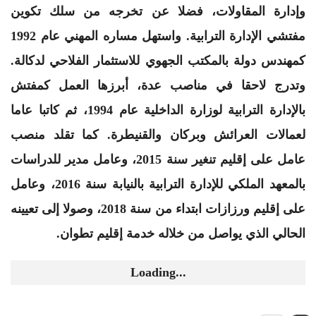
وإدارة المقاولات، فضلا عن تخرجه من سلك تكوين
مفتشي الإدارة الترابية. واستهل مساره المهني عام 1992
كمهندس دولة بالمكتب الجهوي للاستثمار الفلاحي لدكالة.
وتدرج لاحقا في مناصب عدة، أبرزها العمل كمفتش
بالإدارة الترابية لوزارة الداخلية عام 1994، ثم كاتبا عاما
لعمالات العرائش وبركان والقنيطرة. كما تقلد منصب
عامل على إقليم تنغير سنة 2015، وعامل مدير للدراسات
بالمعهد الملكي للإدارة الترابية بالنيابة سنة 2016، وعامل
على إقليم ورزازات ابتداء من سنة 2018، وصولا إلى تعيينه
الحالي الذي يواصل من خلاله خدمة إقليم تطوان.
Loading...