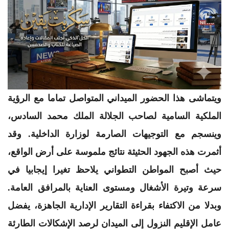
​ويتماشى هذا الحضور الميداني المتواصل تماما مع الرؤية
الملكية السامية لصاحب الجلالة الملك محمد السادس،
وينسجم مع التوجيهات الصارمة لوزارة الداخلية. وقد
أثمرت هذه الجهود الحثيثة نتائج ملموسة على أرض الواقع،
حيث أصبح المواطن التطواني يلاحظ تغيرا إيجابيا في
سرعة وتيرة الأشغال ومستوى العناية بالمرافق العامة.
وبدلا من الاكتفاء بقراءة التقارير الإدارية الجاهزة، يفضل
عامل الإقليم النزول إلى الميدان لرصد الإشكالات الطارئة