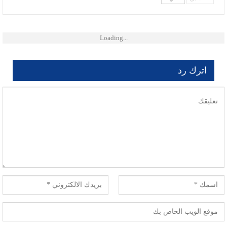
Loading...
اترك رد
لن يتم نشر عنوان بريدك الإلكتروني.