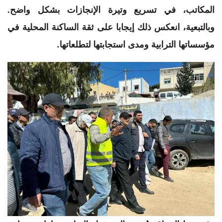
المكاتب، في تسريع وتيرة الإنجازات بشكل واضح.
وبالتبعية، انعكس ذلك إيجابا على ثقة الساكنة المحلية في
مؤسساتها الترابية ومدى استجابتها لتطلعاتها.