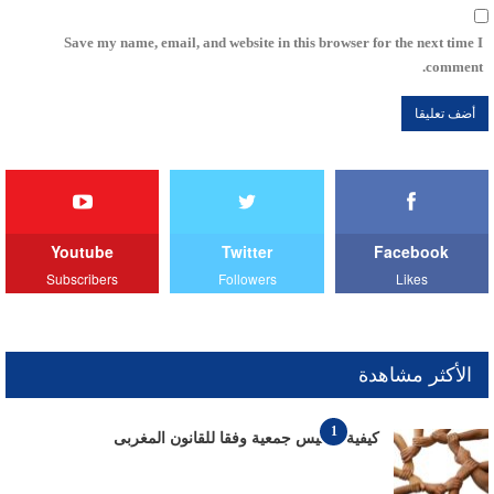
Save my name, email, and website in this browser for the next time I
comment.
Youtube
Twitter
Facebook
Subscribers
Followers
Likes
الأكثر مشاهدة
1
كيفية تأسيس جمعية وفقا للقانون المغربى