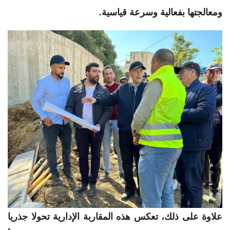
ومعالجتها بفعالية وسرعة قياسية.
​علاوة على ذلك، تعكس هذه المقاربة الإدارية تحولا جذريا