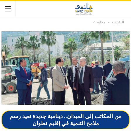
الرئيسية
محلية
من المكاتب إلى الميدان.. دينامية جديدة تعيد رسم
ملامح التنمية في إقليم تطوان