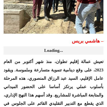
– ​هاشمي بريس
Loading...
​تعيش عمالة إقليم تطوان، منذ شهر أكتوبر من العام
2023، على وقع دينامية تنموية متسارعة وملموسة. ويقود
عامل الإقليم، السيد عبد الرزاق المنصوري، هذه المرحلة
بأسلوب عملي يرتكز أساسا على الحضور الميداني
والمتابعة المباشرة للمشاريع. وقد أسهم هذا النهج الإداري،
الذي يقطع مع التدبير التقليدي القائم على الجلوس في