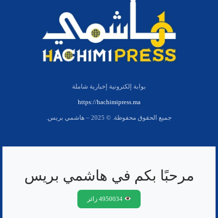
بوابة إلكترونية إخبارية شاملة
https://hachimipress.ma
جميع الحقوق محفوظة. © 2025 – هاشمي بريس.
مرحبًا بكم في هاشمي بريس
4950034 زائر